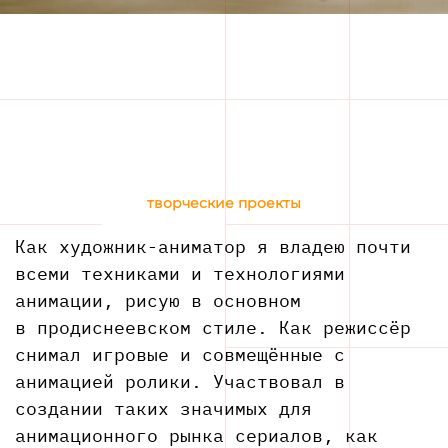
творческие проекты
Как художник-­аниматор я владею почти
всеми техниками и технологиями
анимации, рисую в основном
в продиснеевском стиле. Как режиссёр
снимал игровые и совмещённые с
анимацией ролики. Участвовал в
создании таких значимых для
анимационного рынка сериалов, как