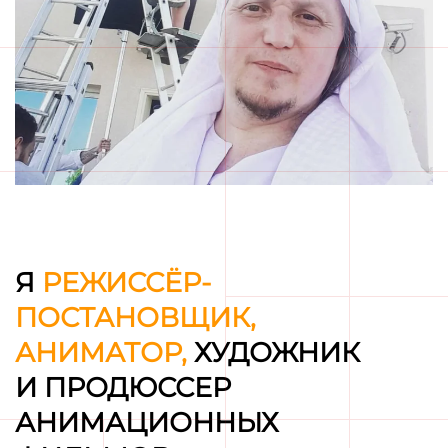
Я
РЕЖИССЁР-
ПОСТАНОВЩИК,
АНИМАТОР,
ХУДОЖНИК
И ПРОДЮССЕР
АНИМАЦИОННЫХ