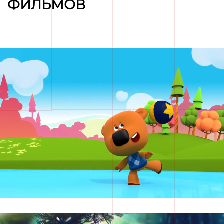
ФИЛЬМОВ