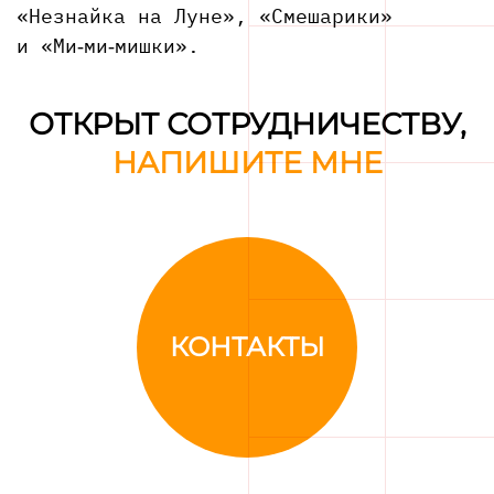
«Незнайка на Луне», «Смешарики»
и «Ми‑ми‑мишки».
ОТКРЫТ СОТРУДНИЧЕСТВУ,
НАПИШИТЕ МНЕ
КОНТАКТЫ