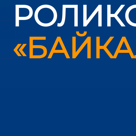
РОЛИК
«БАЙКА