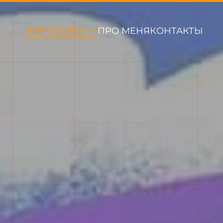
ПОРТФОЛИО
ПРО МЕНЯ
КОНТАКТЫ