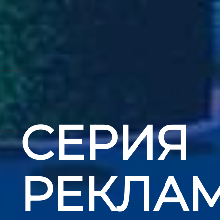
СЕРИЯ
РЕКЛА