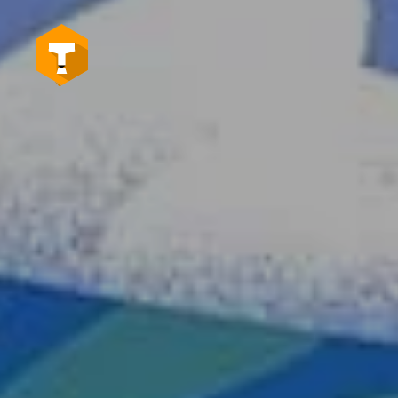
Skip to main content