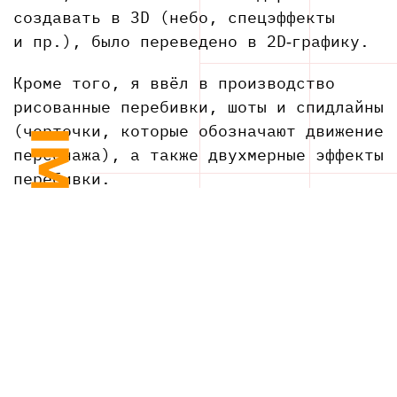
создавать в 3D (небо, спецэффекты
и пр.), было переведено в 2D‑графику.
Кроме того, я ввёл в производство
рисованные перебивки, шоты и спидлайны
(черточки, которые обозначают движение
персонажа), а также двухмерные эффекты
перебивки.