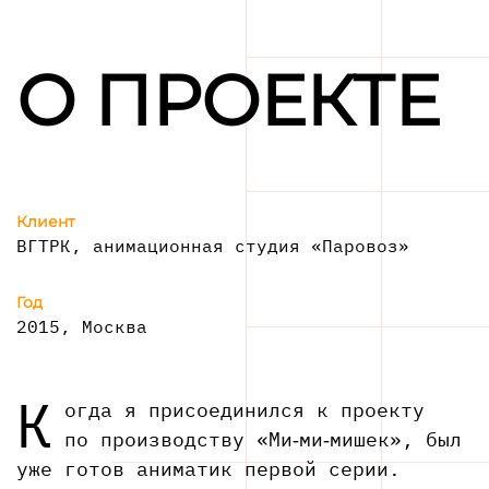
О ПРОЕКТЕ
Клиент
ВГТРК, анимационная студия «Паровоз»
Год
2015, Москва
К
огда я присоединился к проекту
по производству «Ми‑ми‑мишек», был
уже готов аниматик первой серии.