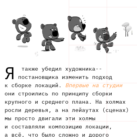
Я
также убедил художника-­
постановщика изменить подход
к сборке локаций.
Впервые на студии
они строились по принципу сборки
крупного и среднего плана. На холмах
росли деревья, а на лейаутах (сценах)
мы просто двигали эти холмы
и составляли композицию локации,
а всё, что было сложно и дорого